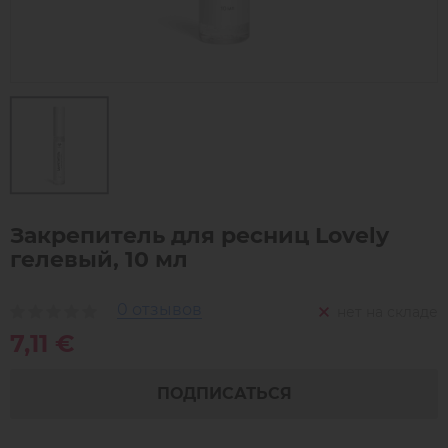
Закрепитель для ресниц Lovely
гелевый, 10 мл
0 отзывов
нет на складе
7,11 €
ПОДПИСАТЬСЯ