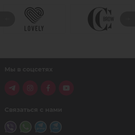
Мы в соцсетях
Связаться с нами