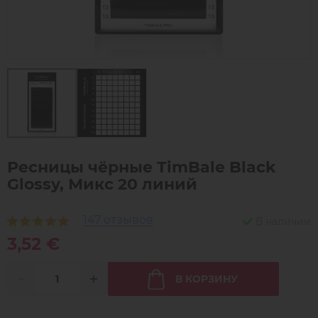
Ресницы чёрные TimBale Black
Glossy, Микс 20 линий
147 отзывов
В наличии
3,52 €
В КОРЗИНУ