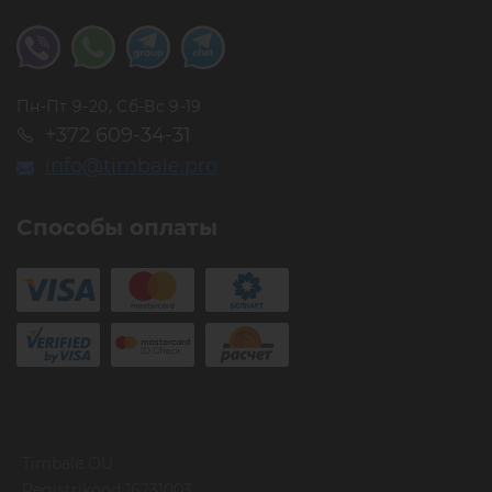
Пн-Пт 9-20, Сб-Вс 9-19
+372 609-34-31
info@timbale.pro
Способы оплаты
Timbale OU
Registrikood 16231003