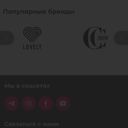
Популярные бренды
Мы в соцсетях
Связаться с нами