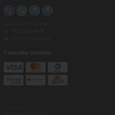
Пн-Пт 9-20, Сб-Вс 9-19
+372 609-34-31
info@timbale.pro
Способы оплаты
Timbale OU
Registrikood 16231003