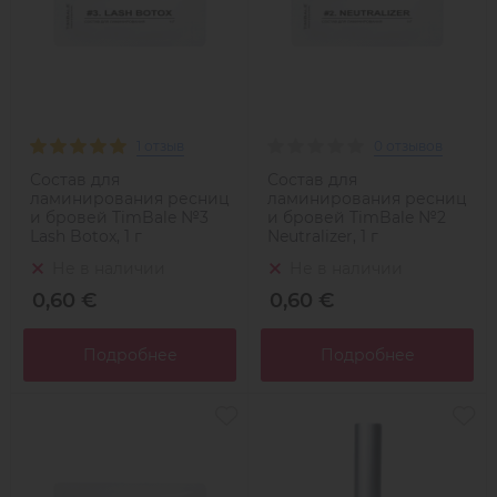
1 отзыв
0 отзывов
Состав для
Состав для
ламинирования ресниц
ламинирования ресниц
и бровей TimBale №3
и бровей TimBale №2
Lash Botox, 1 г
Neutralizer, 1 г
Не в наличии
Не в наличии
0,60 €
0,60 €
Подробнее
Подробнее