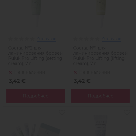
0 отзывов
0 отзывов
Состав №2 для
Состав №1 для
ламинирования бровей
ламинирования бровей
Puluk Pro Lifting (setting
Puluk Pro Lifting (lifting
cream), 7 г
cream), 7 г
Не в наличии
Не в наличии
3,42 €
3,42 €
Подробнее
Подробнее