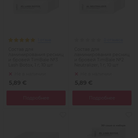
1 отзыв
0 отзывов
Состав для
Состав для
ламинирования ресниц
ламинирования ресниц
и бровей TimBale №3
и бровей TimBale №2
Lash Botox, 1 г, 10 шт
Neutralizer, 1 г, 10 шт
Не в наличии
Не в наличии
5,89 €
5,89 €
Подробнее
Подробнее