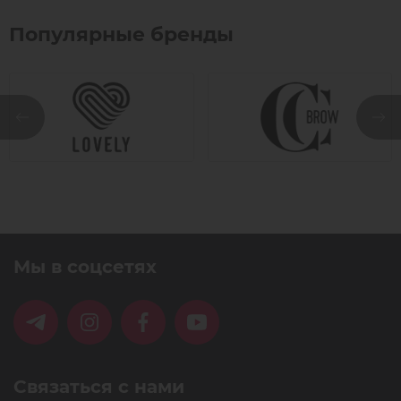
Популярные бренды
Мы в соцсетях
Связаться с нами