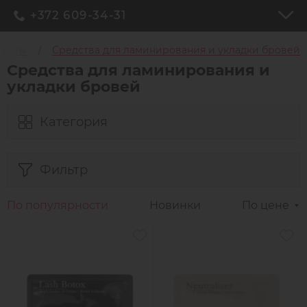
+372 609-34-31
араты
Средства для ламинирования и укладки бровей
Средства для ламинирования и
укладки бровей
Категория
Фильтр
По популярности
Новинки
По цене