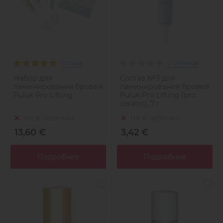
1 отзыв
0 отзывов
Набор для
Состав №3 для
ламинирования бровей
ламинирования бровей
Puluk Pro Lifting
Puluk Pro Lifting (pro
ceratin), 7 г
Не в наличии
Не в наличии
13,60 €
3,42 €
Подробнее
Подробнее