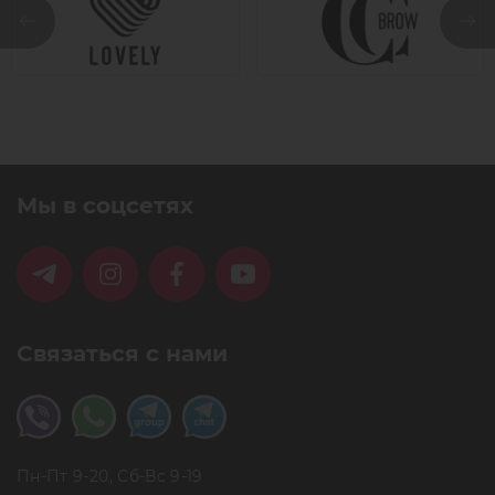
Мы в соцсетях
Связаться с нами
Пн-Пт 9-20, Сб-Вс 9-19