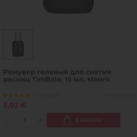
Ремувер гелевый для снятия
ресниц TimBale, 15 мл, Манго
4 отзыва
В наличии
3,03 €
В КОРЗИНУ