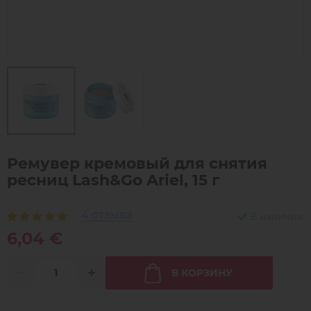
Ремувер кремовый для снятия
ресниц Lash&Go Ariel, 15 г
4 отзыва
В наличии
6,04 €
В КОРЗИНУ