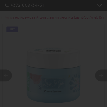
+372 609-34-31
Ремувер кремовый для снятия ресниц Lash&Go Ariel, 15 г
HIT