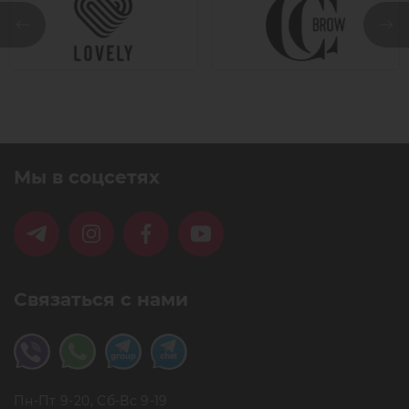
Мы в соцсетях
Связаться с нами
Пн-Пт 9-20, Сб-Вс 9-19