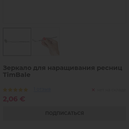
Зеркало для наращивания ресниц
TimBale
1 отзыв
нет на складе
2,06 €
ПОДПИСАТЬСЯ