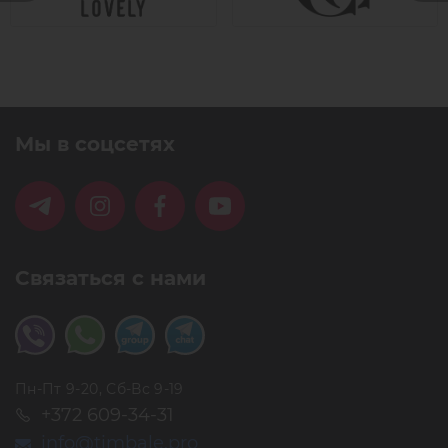
Мы в соцсетях
Связаться с нами
Пн-Пт 9-20, Сб-Вс 9-19
+372 609-34-31
info@timbale.pro