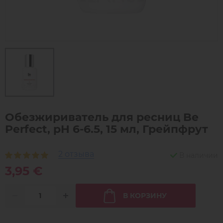
Обезжириватель для ресниц Be
Perfect, pH 6-6.5, 15 мл, Грейпфрут
2 отзыва
В наличии
3,95 €
В КОРЗИНУ