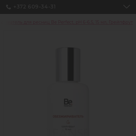
+372 609-34-31
иватель для ресниц Be Perfect, pH 6-6.5, 15 мл, Грейпфрут