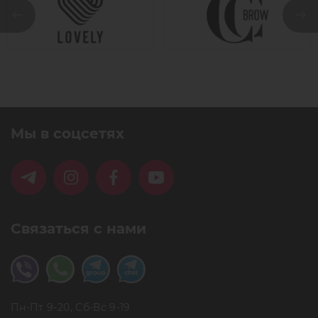
Мы в соцсетях
Связаться с нами
Пн-Пт 9-20, Сб-Вс 9-19