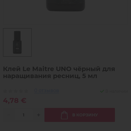
Клей Le Maitre UNO чёрный для
наращивания ресниц, 5 мл
0 отзывов
В наличии
4,78 €
В КОРЗИНУ