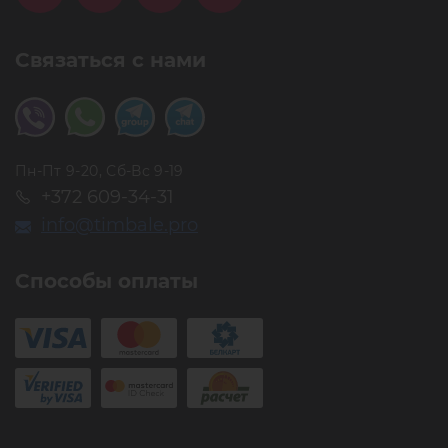
Связаться с нами
Пн-Пт 9-20, Сб-Вс 9-19
+372 609-34-31
info@timbale.pro
Способы оплаты