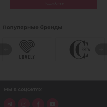
Подробнее
Популярные бренды
Мы в соцсетях