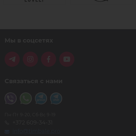
Мы в соцсетях
Связаться с нами
Пн-Пт 9-20, Сб-Вс 9-19
+372 609-34-31
info@timbale.pro