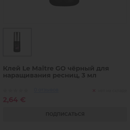
Клей Le Maitre GO чёрный для
наращивания ресниц, 3 мл
0 отзывов
нет на складе
2,64 €
ПОДПИСАТЬСЯ