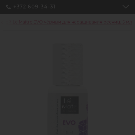
+372 609-34-31
Клей Le Maitre EVO чёрный для наращивания ресниц, 5 мл