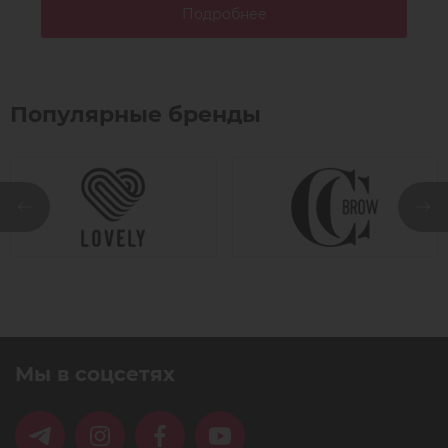
Подробнее
Популярные бренды
Мы в соцсетях