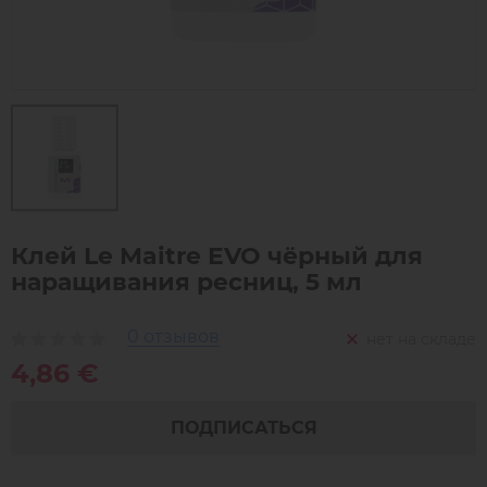
Клей Le Maitre EVO чёрный для
наращивания ресниц, 5 мл
0 отзывов
нет на складе
4,86 €
ПОДПИСАТЬСЯ