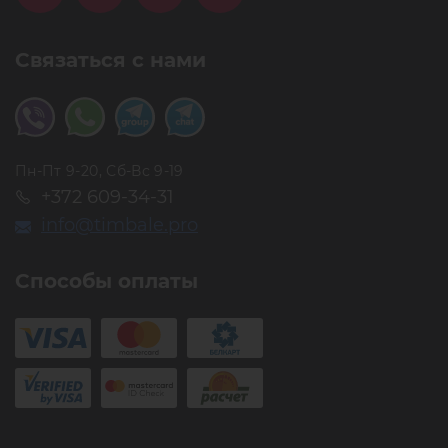
Связаться с нами
Пн-Пт 9-20, Сб-Вс 9-19
+372 609-34-31
info@timbale.pro
Способы оплаты