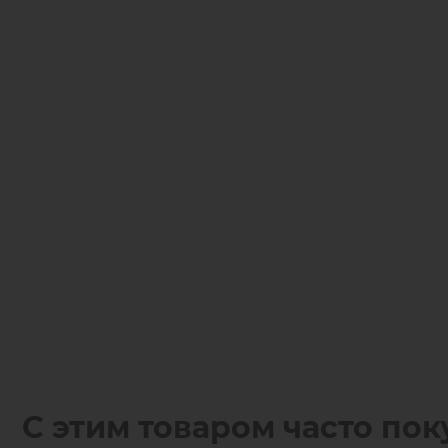
С этим товаром часто пок