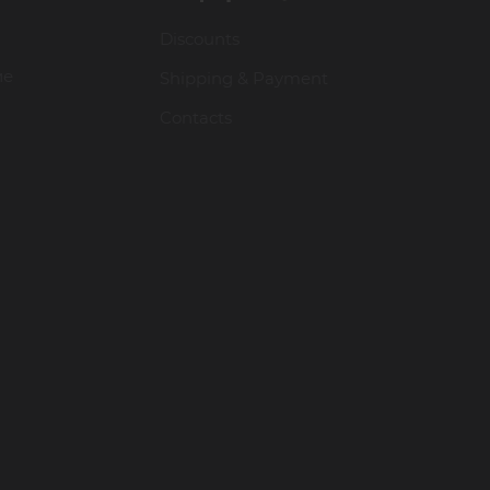
Discounts
ие
Shipping & Payment
Contacts