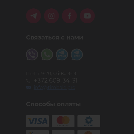
Связаться с нами
Пн-Пт 9-20, Сб-Вс 9-19
+372 609-34-31
info@timbale.pro
Способы оплаты