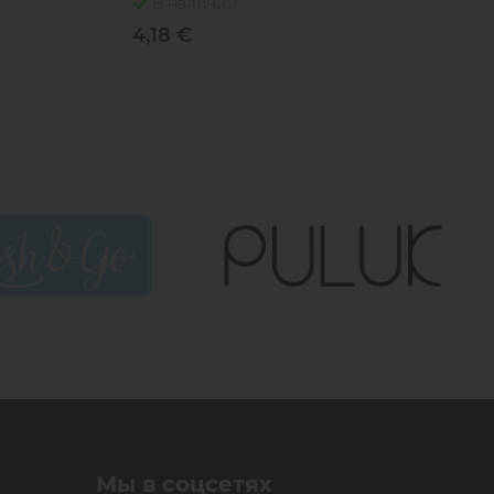
В наличии
4,18 €
Мы в соцсетях