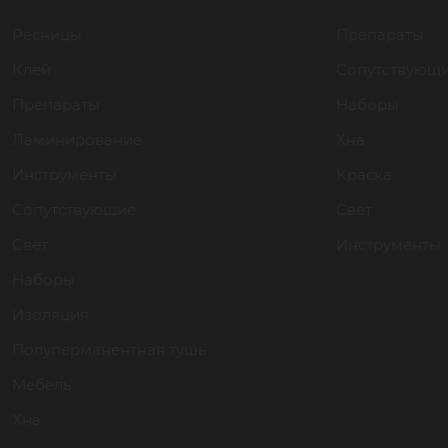
Ресницы
Препараты
Клей
Сопутствующ
Препараты
Наборы
Ламинирование
Хна
Инструменты
Краска
Сопутствующие
Свет
Свет
Инструменты
Наборы
Изоляция
Полуперманентная тушь
Мебель
Хна