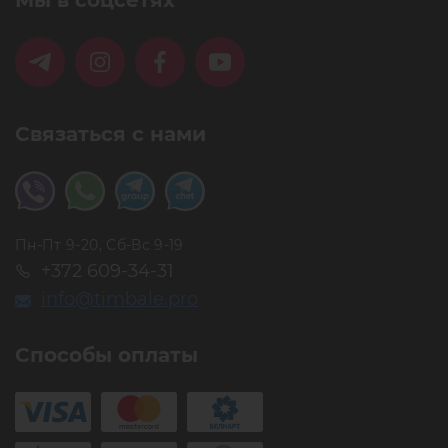
Мы в соцсетях
Связаться с нами
Пн-Пт 9-20, Сб-Вс 9-19
+372 609-34-31
info@timbale.pro
Способы оплаты