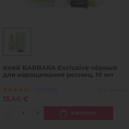
Клей BARBARA Exclusive чёрный
для наращивания ресниц, 10 мл
5 отзывов
В наличии
13,40 €
В КОРЗИНУ