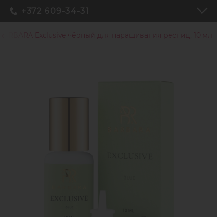
+372 609-34-31
BARBARA Exclusive чёрный для наращивания ресниц, 10 мл