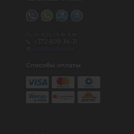
Пн-Пт 9-20, Сб-Вс 9-19
+372 609-34-31
info@timbale.pro
Способы оплаты