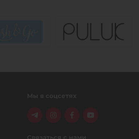
Мы в соцсетях
Связаться с нами