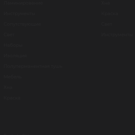
Ламинирование
Хна
Инструменты
Краска
Сопутствующие
Свет
Свет
Инструменты
Наборы
Изоляция
Полуперманентная тушь
Мебель
Хна
Краска