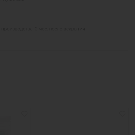
ы производства, 6 мес. после вскрытия