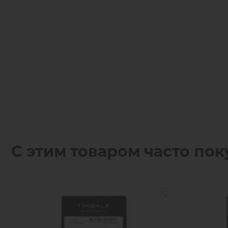
С этим товаром часто пок