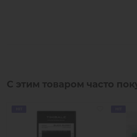
С этим товаром часто пок
HIT
HIT