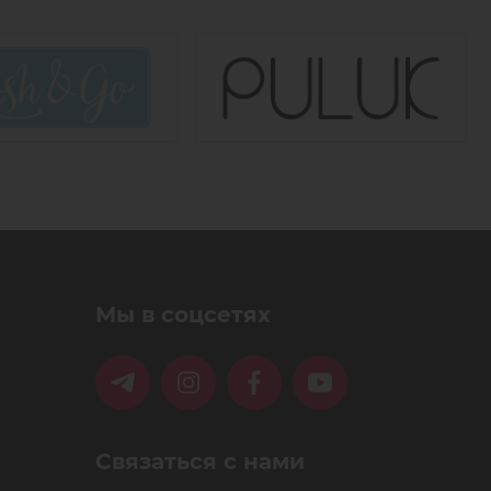
Мы в соцсетях
Связаться с нами