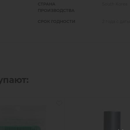
СТРАНА
South Korea
ПРОИЗВОДСТВА
СРОК ГОДНОСТИ
2 года с дат
упают: