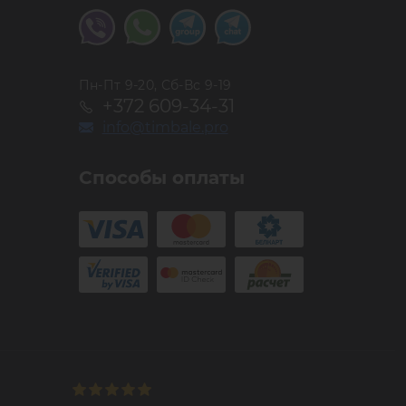
Пн-Пт 9-20, Сб-Вс 9-19
+372 609-34-31
info@timbale.pro
Способы оплаты