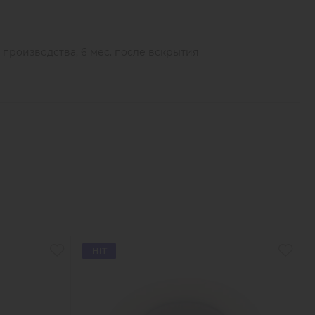
ы производства, 6 мес. после вскрытия
HIT