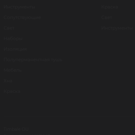
Инструменты
Краска
Сопутствующие
Свет
Свет
Инструменты
Наборы
Изоляция
Полуперманентная тушь
Мебель
Хна
Краска
Timbale OU