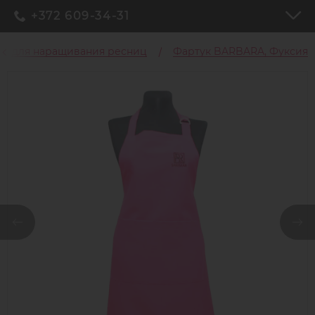
+372 609-34-31
ы для наращивания ресниц
Фартук BARBARA, Фуксия