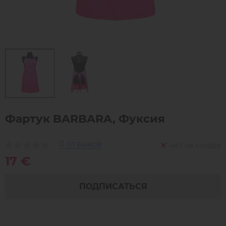
Фартук BARBARA, Фуксия
0 отзывов
нет на складе
17 €
ПОДПИСАТЬСЯ