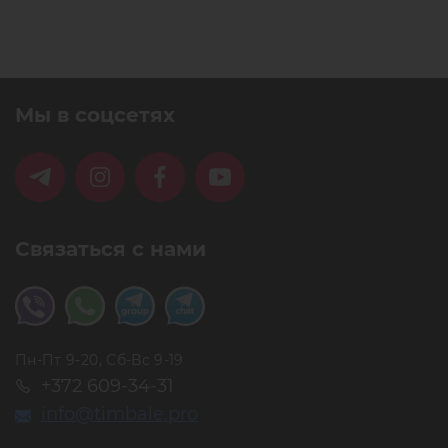
Мы в соцсетях
Связаться с нами
Пн-Пт 9-20, Сб-Вс 9-19
+372 609-34-31
info@timbale.pro