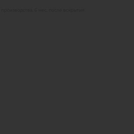
ы производства, 6 мес. после вскрытия