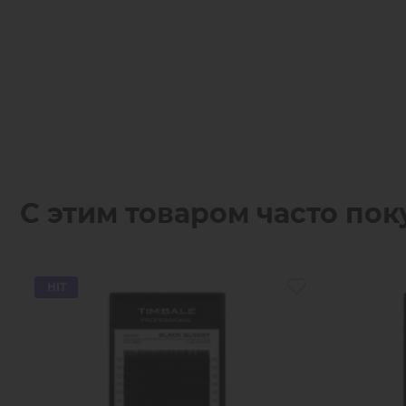
С этим товаром часто пок
HIT