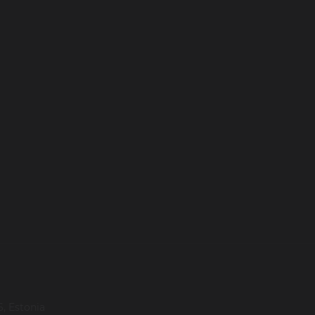
, Estonia