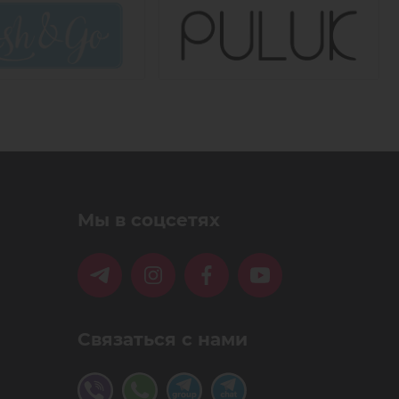
Мы в соцсетях
Связаться с нами