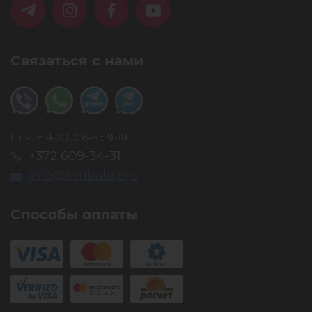
Связаться с нами
Пн-Пт 9-20, Сб-Вс 9-19
+372 609-34-31
info@timbale.pro
Способы оплаты