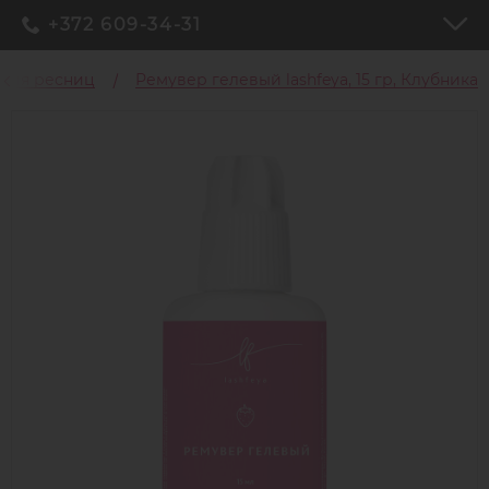
+372 609-34-31
ятия ресниц
Ремувер гелевый lashfeya, 15 гр, Клубника