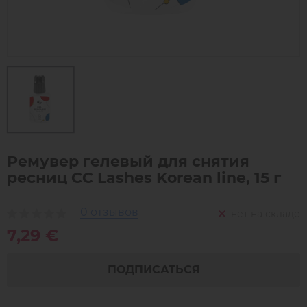
Ремувер гелевый для снятия
ресниц СС Lashes Korean line, 15 г
0 отзывов
нет на складе
7,29 €
ПОДПИСАТЬСЯ