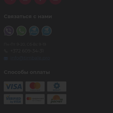
Связаться с нами
Пн-Пт 9-20, Сб-Вс 9-19
+372 609-34-31
info@timbale.pro
Способы оплаты