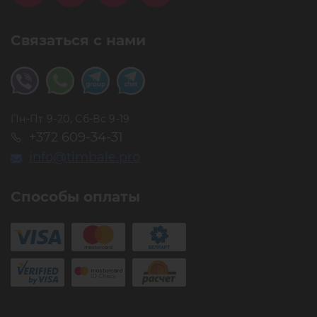
Связаться с нами
Пн-Пт 9-20, Сб-Вс 9-19
+372 609-34-31
info@timbale.pro
Способы оплаты