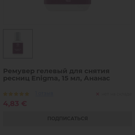
Ремувер гелевый для снятия
ресниц Enigma, 15 мл, Ананас
1 отзыв
нет на складе
4,83 €
ПОДПИСАТЬСЯ