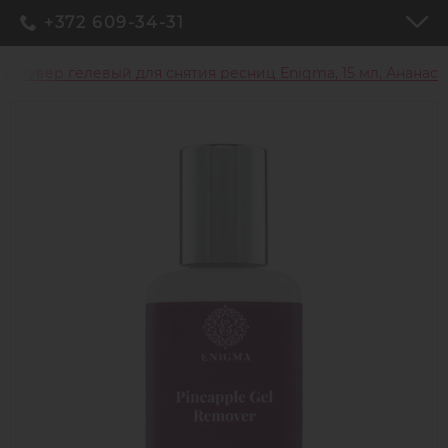
+372 609-34-31
Ремувер гелевый для снятия ресниц Enigma, 15 мл, Ананас