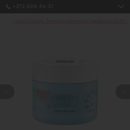
+372 609-34-31
ц
Набор 2 штуки, Ремувер кремовый Lash&Go Ariel, 15 г