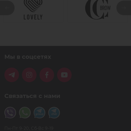
Мы в соцсетях
Связаться с нами
Пн-Пт 9-20, Сб-Вс 9-19