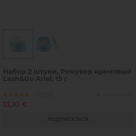
Набор 2 штуки, Ремувер кремовый
Lash&Go Ariel, 15 г
1 отзыв
нет на складе
13,10 €
ПОДПИСАТЬСЯ