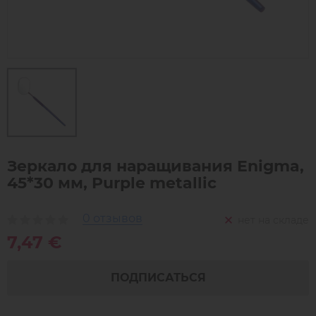
Зеркало для наращивания Enigma,
45*30 мм, Purple metallic
0 отзывов
нет на складе
7,47 €
ПОДПИСАТЬСЯ