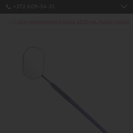
+372 609-34-31
Зеркало для наращивания Enigma, 45*30 мм, Purple metallic