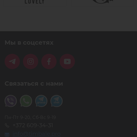
Мы в соцсетях
Связаться с нами
Пн-Пт 9-20, Сб-Вс 9-19
+372 609-34-31
info@timbale.pro