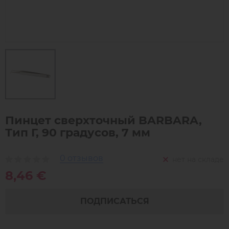
Пинцет сверхточный BARBARA,
Тип Г, 90 градусов, 7 мм
0 отзывов
нет на складе
8,46 €
ПОДПИСАТЬСЯ