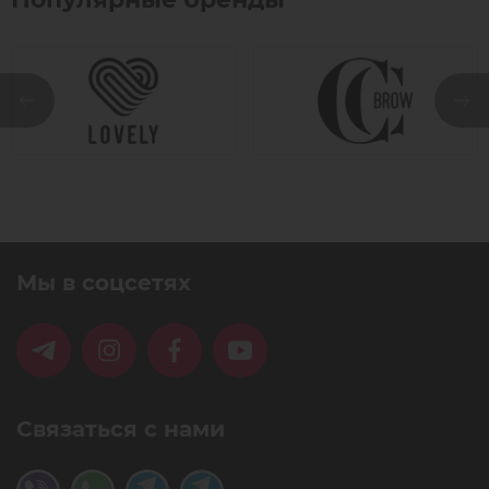
Мы в соцсетях
Связаться с нами