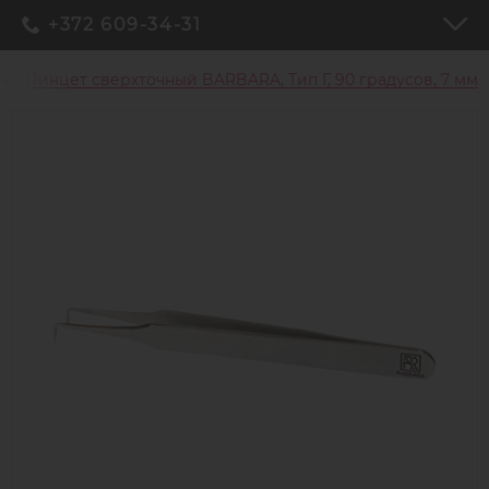
+372 609-34-31
Пинцет сверхточный BARBARA, Тип Г, 90 градусов, 7 мм