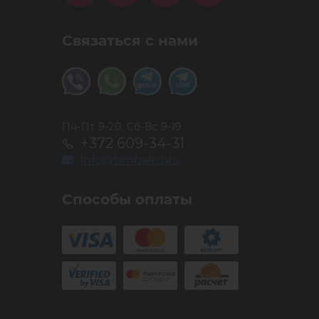
Связаться с нами
Пн-Пт 9-20, Сб-Вс 9-19
+372 609-34-31
info@timbale.pro
Способы оплаты