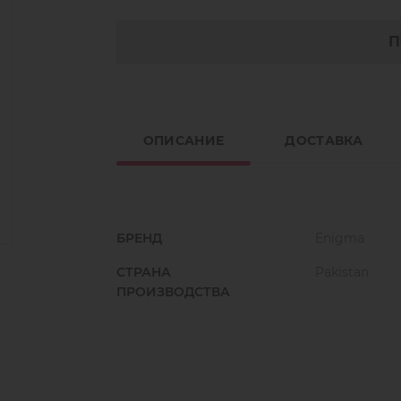
П
ОПИСАНИЕ
ДОСТАВКА
БРЕНД
Enigma
СТРАНА
Pakistan
ПРОИЗВОДСТВА