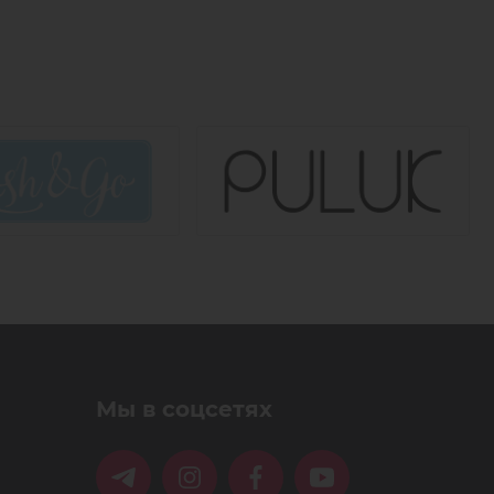
Мы в соцсетях