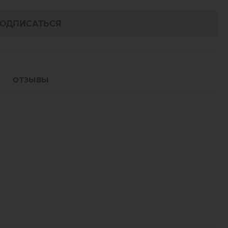
ОДПИСАТЬСЯ
ОТЗЫВЫ