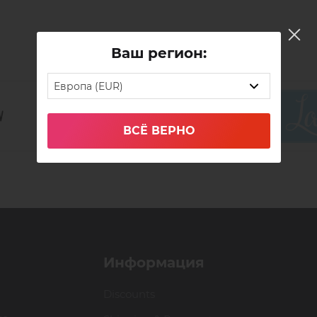
Ваш регион:
Европа (EUR)
ВСЁ ВЕРНО
Информация
Discounts