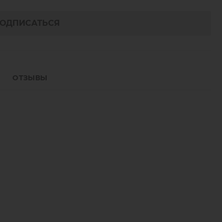
ОДПИСАТЬСЯ
ОТЗЫВЫ