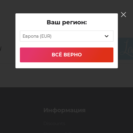
Ваш регион:
Европа (EUR)
ВСЁ ВЕРНО
Информация
Discounts