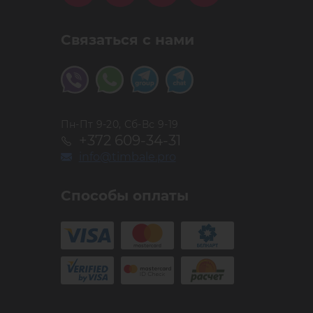
Связаться с нами
Пн-Пт 9-20, Сб-Вс 9-19
+372 609-34-31
info@timbale.pro
Способы оплаты