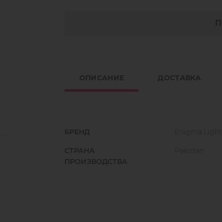
П
ОПИСАНИЕ
ДОСТАВКА
БРЕНД
Enigma Light
СТРАНА
Pakistan
ПРОИЗВОДСТВА