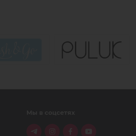
Мы в соцсетях