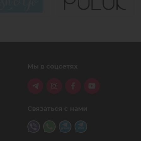
Мы в соцсетях
Связаться с нами