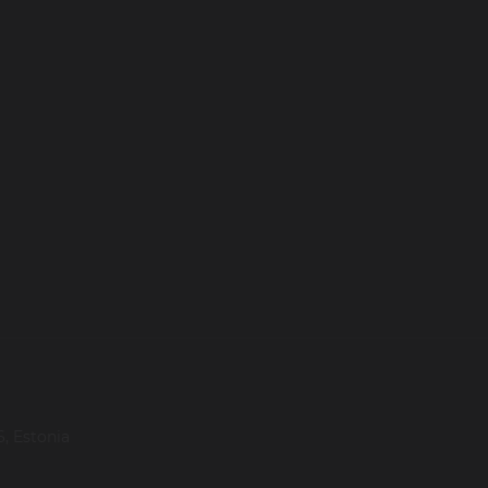
, Estonia