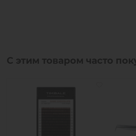
С этим товаром часто пок