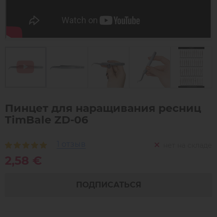
Пинцет для наращивания ресниц
TimBale ZD-06
1 отзыв
нет на складе
2,58 €
ПОДПИСАТЬСЯ