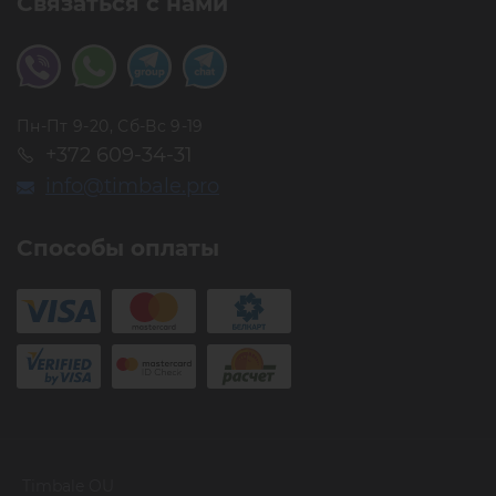
Связаться с нами
Пн-Пт 9-20, Сб-Вс 9-19
+372 609-34-31
info@timbale.pro
Способы оплаты
Timbale OU