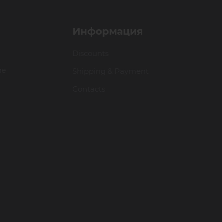
Информация
Discounts
ие
Shipping & Payment
Contacts