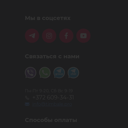
Мы в соцсетях
Связаться с нами
Пн-Пт 9-20, Сб-Вс 9-19
+372 609-34-31
info@timbale.pro
Способы оплаты