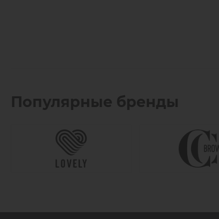
Популярные бренды