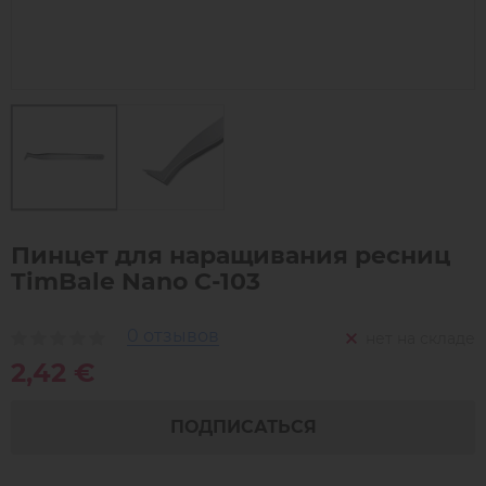
Пинцет для наращивания ресниц
TimBale Nano C-103
0 отзывов
нет на складе
2,42 €
ПОДПИСАТЬСЯ