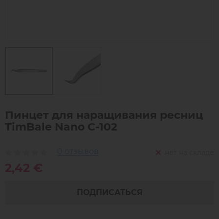
Пинцет для наращивания ресниц
TimBale Nano C-102
0 отзывов
нет на складе
2,42 €
ПОДПИСАТЬСЯ