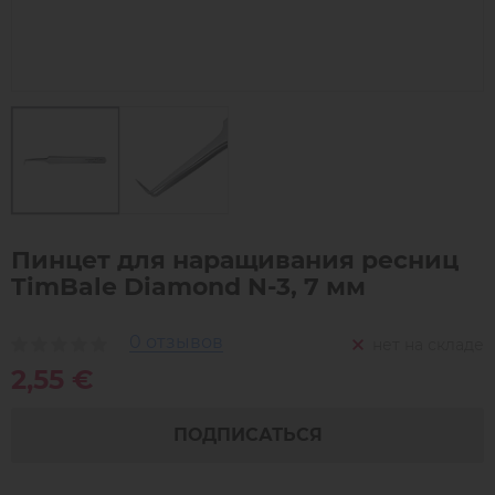
Пинцет для наращивания ресниц
TimBale Diamond N-3, 7 мм
0 отзывов
нет на складе
2,55 €
ПОДПИСАТЬСЯ