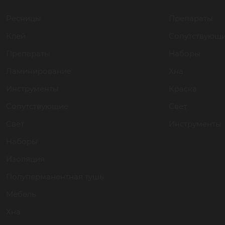
Ресницы
Препараты
Клей
Сопутствующ
Препараты
Наборы
Ламинирование
Хна
Инструменты
Краска
Сопутствующие
Свет
Свет
Инструменты
Наборы
Изоляция
Полуперманентная тушь
Мебель
Хна