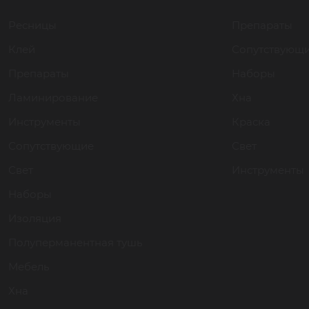
Ресницы
Препараты
Клей
Сопутствующ
Препараты
Наборы
Ламинирование
Хна
Инструменты
Краска
Сопутствующие
Свет
Свет
Инструменты
Наборы
Изоляция
Полуперманентная тушь
Мебель
Хна