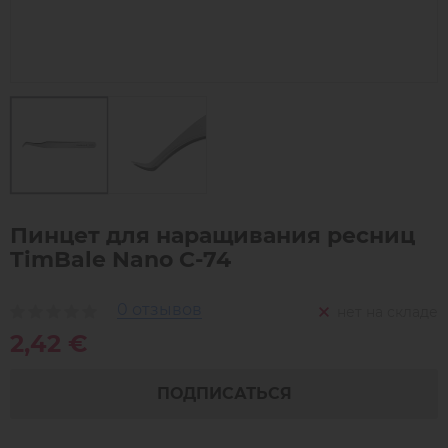
Пинцет для наращивания ресниц
TimBale Nano C-74
0 отзывов
нет на складе
2,42 €
ПОДПИСАТЬСЯ