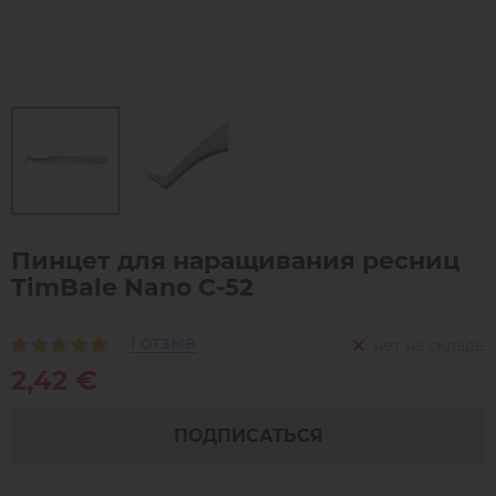
Пинцет для наращивания ресниц
TimBale Nano C-52
1 отзыв
нет на складе
2,42 €
ПОДПИСАТЬСЯ