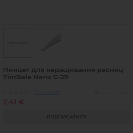
Пинцет для наращивания ресниц
TimBale Nano C-29
0 отзывов
нет на складе
2,41 €
ПОДПИСАТЬСЯ