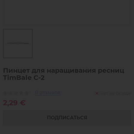
Пинцет для наращивания ресниц
TimBale C-2
0 отзывов
нет на складе
2,29 €
ПОДПИСАТЬСЯ