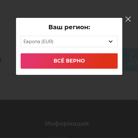
Ваш регион:
Европа (EUR)
ВСЁ ВЕРНО
Информация
Discounts