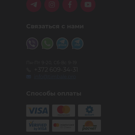
Связаться с нами
Пн-Пт 9-20, Сб-Вс 9-19
+372 609-34-31
info@timbale.pro
Способы оплаты