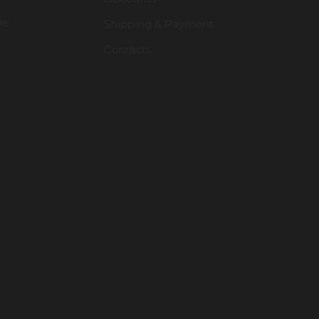
ие
Shipping & Payment
Contacts