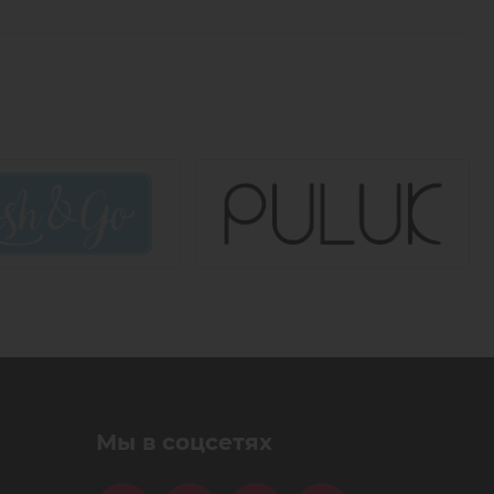
Мы в соцсетях