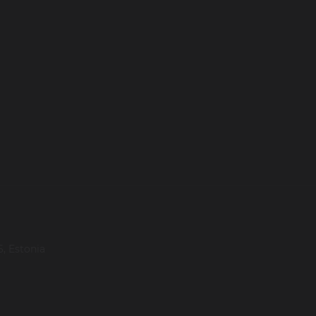
, Estonia