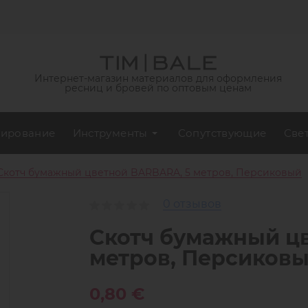
Интернет-магазин материалов для оформления
ресниц и бровей по оптовым ценам
ирование
Инструменты
Сопутствующие
Све
Скотч бумажный цветной BARBARA, 5 метров, Персиковый
0 отзывов
Скотч бумажный ц
метров, Персиков
0,80 €