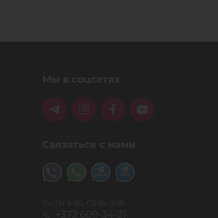
Мы в соцсетях
Связаться с нами
Пн-Пт 9-20, Сб-Вс 9-19
+372 609-34-31