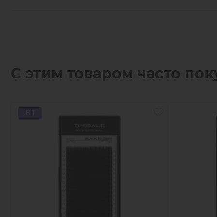
С этим товаром часто пок
HIT