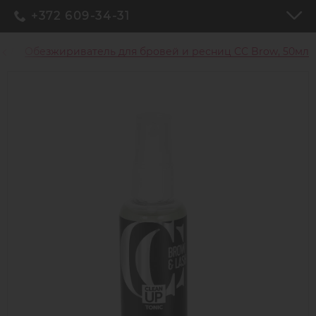
+372 609-34-31
Обезжириватель для бровей и ресниц CC Brow, 50мл