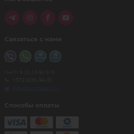
Связаться с нами
Пн-Пт 9-20, Сб-Вс 9-19
+372 609-34-31
info@timbale.pro
Способы оплаты