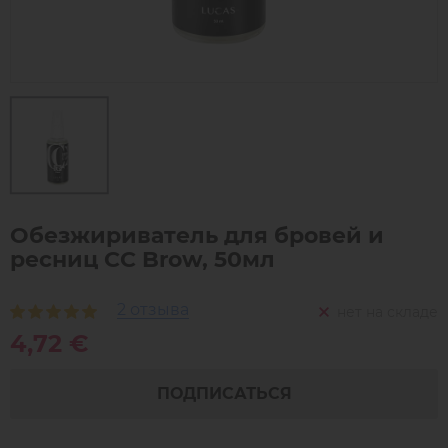
Обезжириватель для бровей и
ресниц CC Brow, 50мл
2 отзыва
нет на складе
4,72 €
ПОДПИСАТЬСЯ