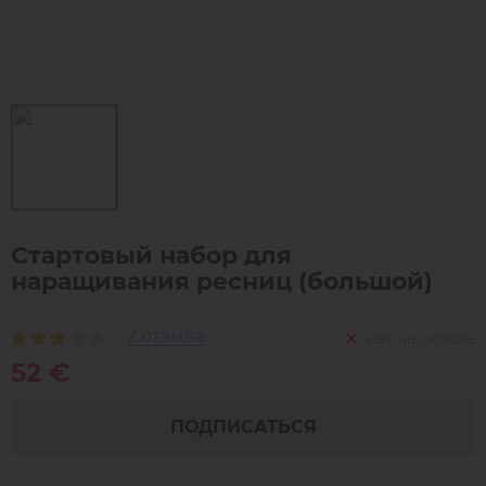
Стартовый набор для
наращивания ресниц (большой)
2 отзыва
нет на складе
52 €
ПОДПИСАТЬСЯ