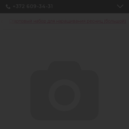
+372 609-34-31
Стартовый набор для наращивания ресниц (большой)