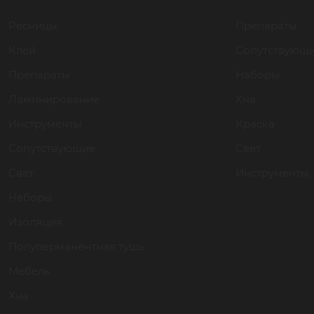
Ресницы
Препараты
Клей
Сопутствующ
Препараты
Наборы
Ламинирование
Хна
Инструменты
Краска
Сопутствующие
Свет
Свет
Инструменты
Наборы
Изоляция
Полуперманентная тушь
Мебель
Хна