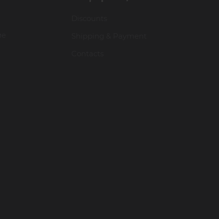
Discounts
ие
Shipping & Payment
Contacts