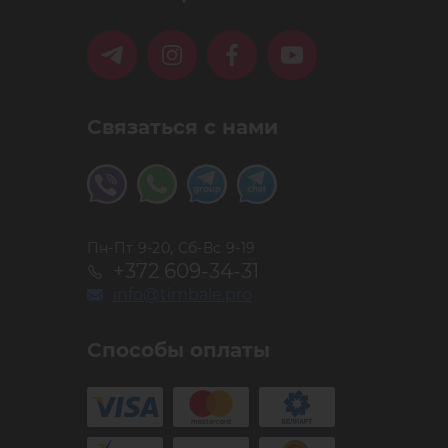
Связаться с нами
Пн-Пт 9-20, Сб-Вс 9-19
+372 609-34-31
info@timbale.pro
Способы оплаты