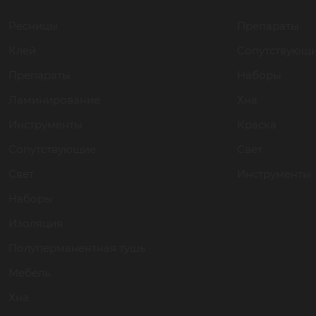
Ресницы
Препараты
Клей
Сопутствующ
Препараты
Наборы
Ламинирование
Хна
Инструменты
Краска
Сопутствующие
Свет
Свет
Инструменты
Наборы
Изоляция
Полуперманентная тушь
Мебель
Хна