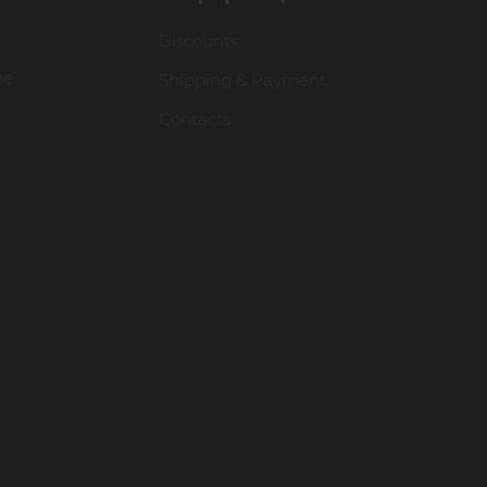
Discounts
ие
Shipping & Payment
Contacts