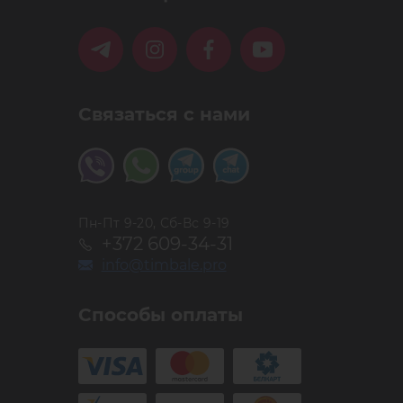
Связаться с нами
Пн-Пт 9-20, Сб-Вс 9-19
+372 609-34-31
info@timbale.pro
Способы оплаты