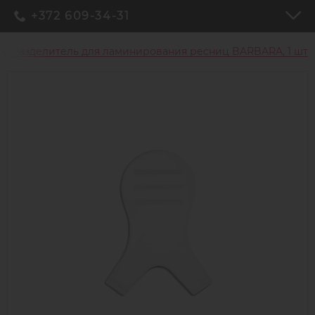
+372 609-34-31
Разделитель для ламинирования ресниц BARBARA, 1 шт