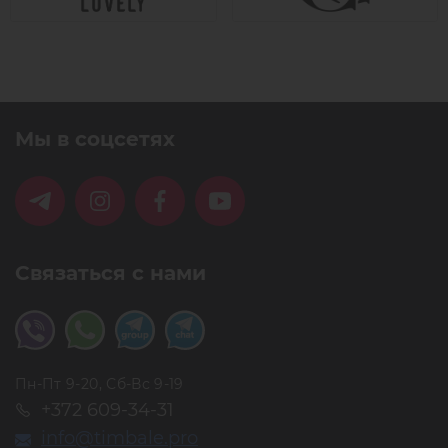
Мы в соцсетях
Связаться с нами
Пн-Пт 9-20, Сб-Вс 9-19
+372 609-34-31
info@timbale.pro