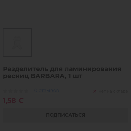
Разделитель для ламинирования
ресниц BARBARA, 1 шт
0 отзывов
нет на складе
1,58 €
ПОДПИСАТЬСЯ