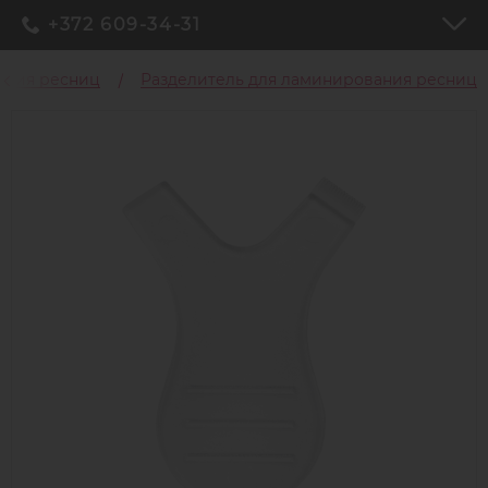
+372 609-34-31
ания ресниц
Разделитель для ламинирования ресниц