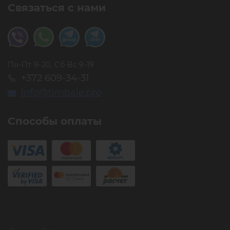
Связаться с нами
Пн-Пт 9-20, Сб-Вс 9-19
+372 609-34-31
info@timbale.pro
Способы оплаты