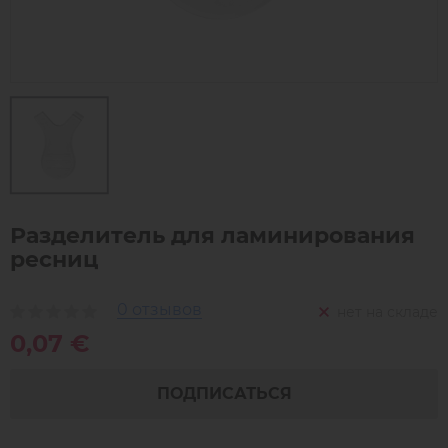
Разделитель для ламинирования
ресниц
0 отзывов
нет на складе
0,07 €
ПОДПИСАТЬСЯ