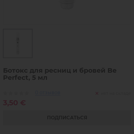
Ботокс для ресниц и бровей Be
Perfect, 5 мл
0 отзывов
нет на складе
3,50 €
ПОДПИСАТЬСЯ