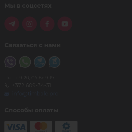
Мы в соцсетях
Связаться с нами
Пн-Пт 9-20, Сб-Вс 9-19
+372 609-34-31
info@timbale.pro
Способы оплаты