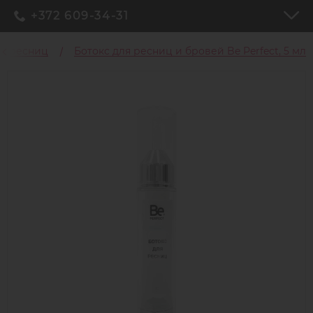
+372 609-34-31
я ресниц
Ботокс для ресниц и бровей Be Perfect, 5 мл