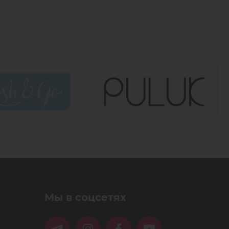
Мы в соцсетях