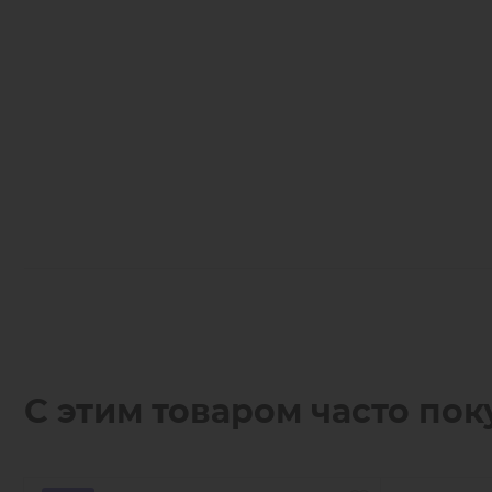
С этим товаром часто пок