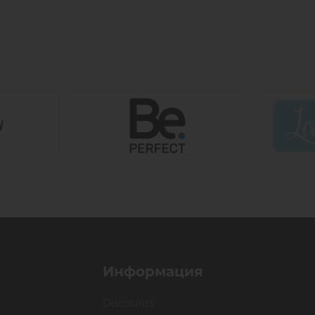
Информация
Discounts