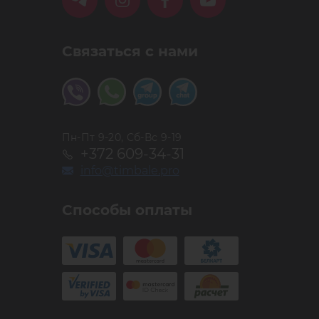
Связаться с нами
Пн-Пт 9-20, Сб-Вс 9-19
+372 609-34-31
info@timbale.pro
Способы оплаты