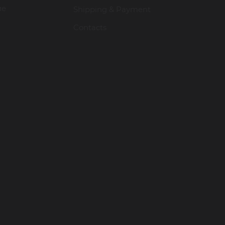
ие
Shipping & Payment
Contacts