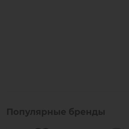
Популярные бренды