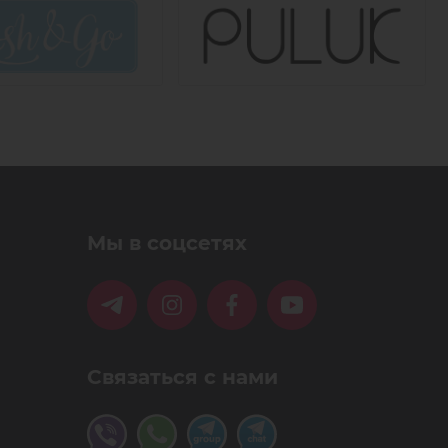
Мы в соцсетях
Связаться с нами