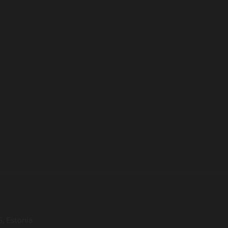
, Estonia