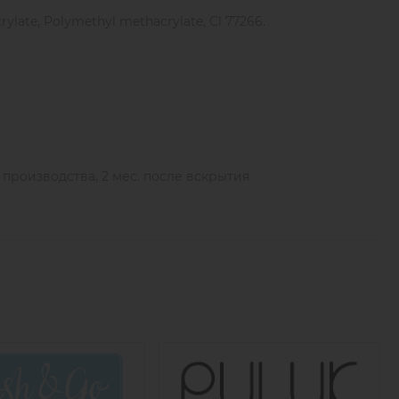
rylate, Polymethyl methacrylate, Cl 77266.
ы производства, 2 мес. после вскрытия