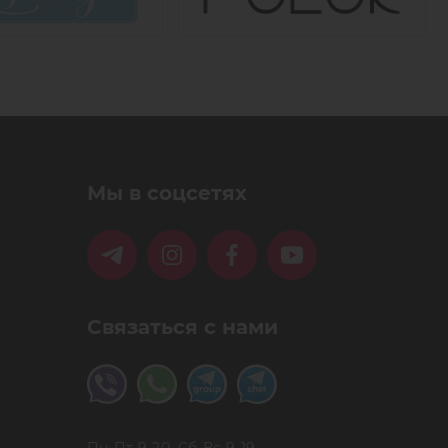
Мы в соцсетях
Связаться с нами