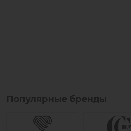
Популярные бренды