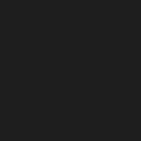
, Estonia