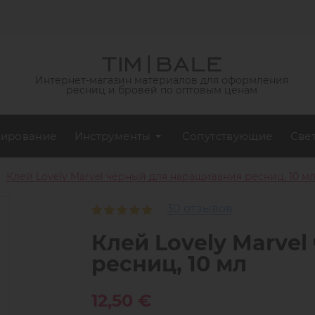
Интернет-магазин материалов для оформления
ресниц и бровей по оптовым ценам
ирование
Инструменты
Сопутствующие
Све
Клей Lovely Marvel чёрный для наращивания ресниц, 10 м
30 отзывов
Клей Lovely Marve
ресниц, 10 мл
12,50 €