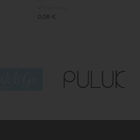
В наличии
0,08 €