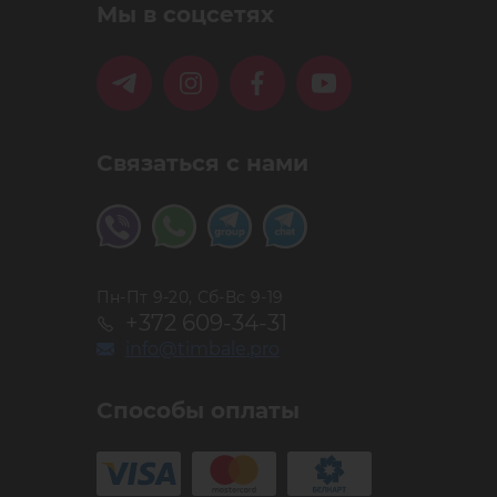
Мы в соцсетях
Связаться с нами
Пн-Пт 9-20, Сб-Вс 9-19
+372 609-34-31
info@timbale.pro
Способы оплаты