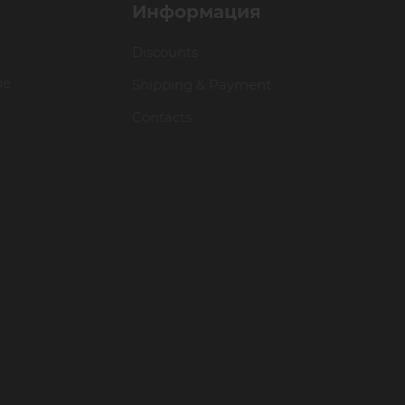
Информация
Discounts
ие
Shipping & Payment
Contacts