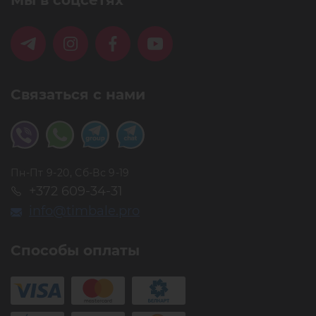
Мы в соцсетях
Связаться с нами
Пн-Пт 9-20, Сб-Вс 9-19
+372 609-34-31
info@timbale.pro
Способы оплаты