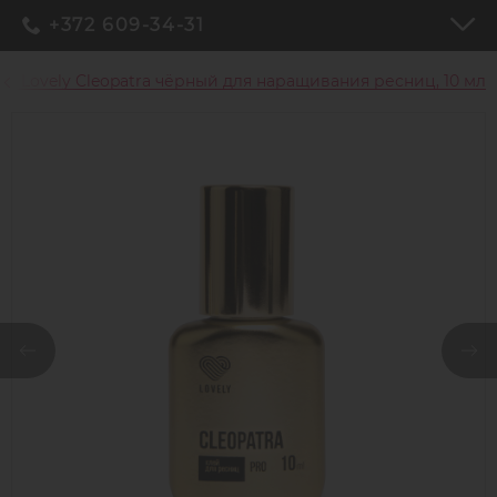
+372 609-34-31
ей Lovely Cleopatra чёрный для наращивания ресниц, 10 мл